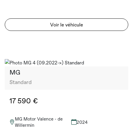
Voir le véhicule
MG
Standard
17 590 €
MG Motor Valence - de
2024
Willermin