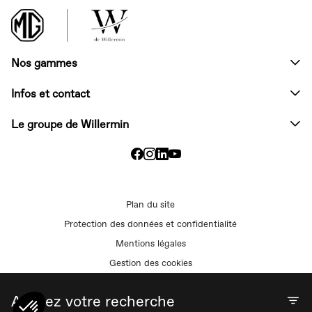
Nos gammes
Infos et contact
Le groupe de Willermin
Plan du site
Protection des données et confidentialité
Mentions légales
Gestion des cookies
Gestion du consentement
Affinez votre recherche