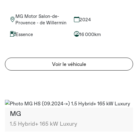
MG Motor Salon-de-
2024
Provence - de Willermin
Essence
16 000km
Voir le véhicule
MG
1.5 Hybrid+ 165 kW Luxury