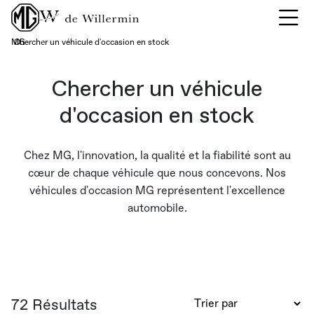
Previous
Ne
MG
Chercher un véhicule d'occasion en stock
›
Chercher un véhicule
d'occasion en stock
Chez MG, l'innovation, la qualité et la fiabilité sont au
cœur de chaque véhicule que nous concevons. Nos
véhicules d'occasion MG représentent l'excellence
automobile.
72 Résultats