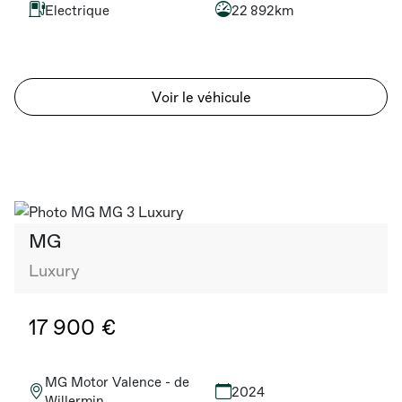
Electrique
22 892km
Voir le véhicule
MG
Luxury
17 900 €
MG Motor Valence - de
2024
Willermin