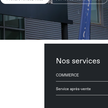
Nos services
COMMERCE
Service après-vente