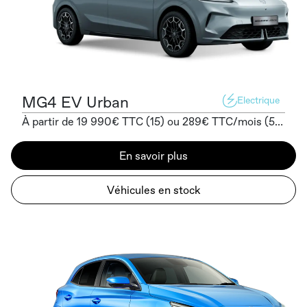
MG4 EV Urban
Electrique
À partir de 19 990€ TTC (15) ou 289€ TTC/mois (5) sans apport
En savoir plus
Véhicules en stock