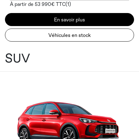
À partir de 53 990€ TTC(1)
En savoir plus
Véhicules en stock
SUV