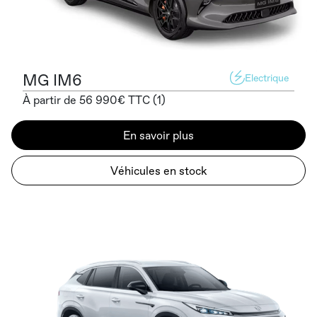
MG IM6
Electrique
À partir de 56 990€ TTC (1)
En savoir plus
Véhicules en stock