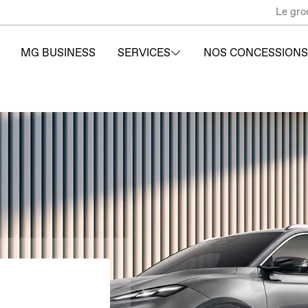
Le gro
MG BUSINESS
SERVICES
NOS CONCESSIONS