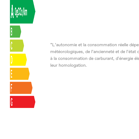
*L’autonomie et la consommation réelle dépend
météorologiques, de l’ancienneté et de l’état 
à la consommation de carburant, d'énergie él
leur homologation.