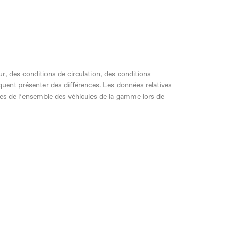
, des conditions de circulation, des conditions
équent présenter des différences. Les données relatives
es de l’ensemble des véhicules de la gamme lors de