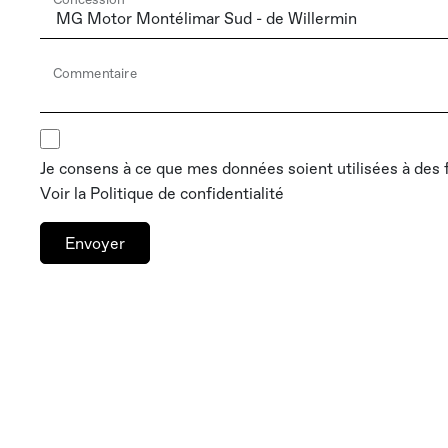
Commentaire
Je consens à ce que mes données soient utilisées à des
Voir la
Politique de confidentialité
Envoyer