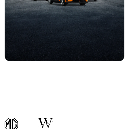
Haut de page