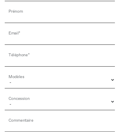
Prénom
Email*
Téléphone*
Modèles
Concession
Commentaire