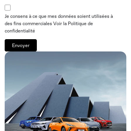
Je consens à ce que mes données soient utilisées à
des fins commerciales
Voir la
Politique de
confidentialité
Envoyer