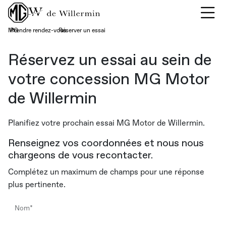
MG
Prendre rendez-vous
›
Réserver un essai
›
Réservez un essai au sein de
votre concession MG Motor
de Willermin
Planifiez votre prochain essai MG Motor de Willermin.
Renseignez vos coordonnées et nous nous
chargeons de vous recontacter.
Complétez un maximum de champs pour une réponse
plus pertinente.
Nom*