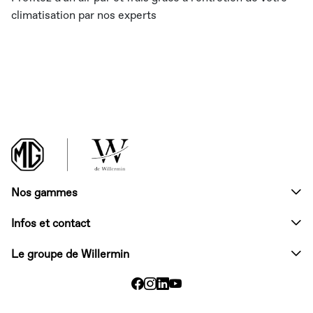
climatisation par nos experts
Haut de page
Nos gammes
Infos et contact
Le groupe de Willermin