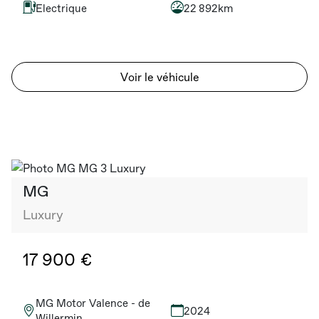
Electrique
22 892km
Voir le véhicule
MG
Luxury
17 900 €
MG Motor Valence - de
2024
Willermin