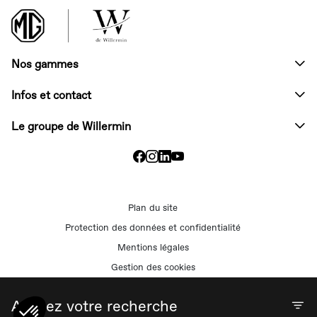
Nos gammes
Infos et contact
Le groupe de Willermin
Plan du site
Protection des données et confidentialité
Mentions légales
Gestion des cookies
Gestion du consentement
Affinez votre recherche