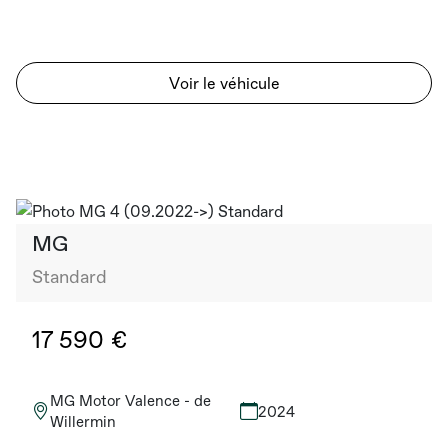
Voir le véhicule
MG
Standard
17 590 €
MG Motor Valence - de
2024
Willermin