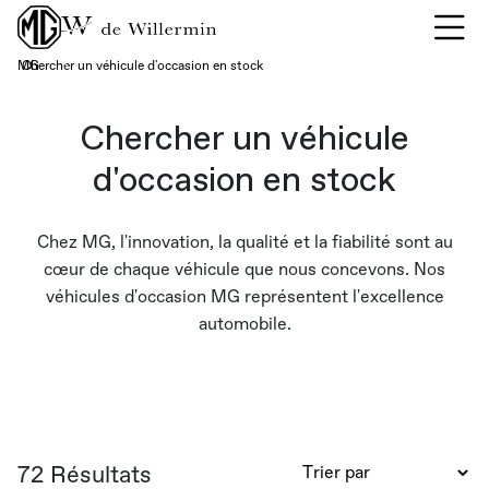
Previous
Ne
MG
Chercher un véhicule d'occasion en stock
›
Chercher un véhicule
d'occasion en stock
Chez MG, l'innovation, la qualité et la fiabilité sont au
cœur de chaque véhicule que nous concevons. Nos
véhicules d'occasion MG représentent l'excellence
automobile.
72 Résultats