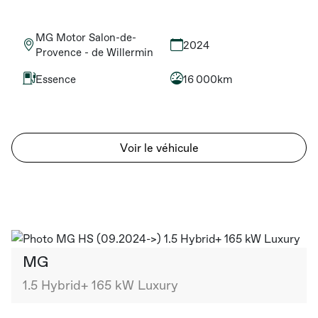
MG Motor Salon-de-
2024
Provence - de Willermin
Essence
16 000km
Voir le véhicule
MG
1.5 Hybrid+ 165 kW Luxury